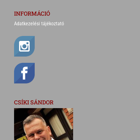
INFORMÁCIÓ
Adatkezelési tájékoztató
CSÍKI SÁNDOR