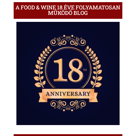
A FOOD & WINE 18 ÉVE FOLYAMATOSAN
MŰKÖDŐ BLOG