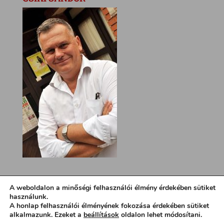
A weboldalon a minőségi felhasználói élmény érdekében sütiket
használunk.
A honlap felhasználói élményének fokozása érdekében sütiket
alkalmazunk. Ezeket a
beállítások
oldalon lehet módosítani.