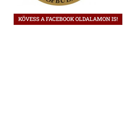
KÖVESS A FACEBOOK OLDALAMON IS!