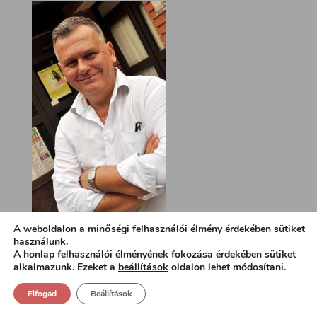
A weboldalon a minőségi felhasználói élmény érdekében sütiket
használunk.
A honlap felhasználói élményének fokozása érdekében sütiket
alkalmazunk. Ezeket a
beállítások
oldalon lehet módosítani.
Elfogad
Beállítások