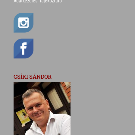
Adatkezelési tájékoztató
CSÍKI SÁNDOR