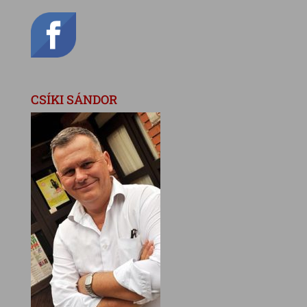
CSÍKI SÁNDOR