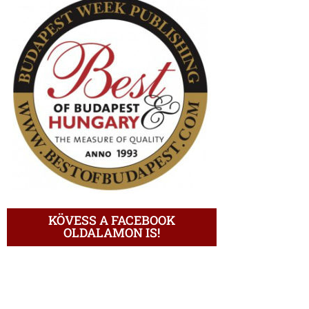
KÖVESS A FACEBOOK
OLDALAMON IS!