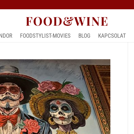
ÁNDOR
FOODSTYLIST-MOVIES
BLOG
KAPCSOLAT