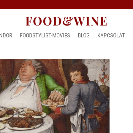
ÁNDOR
FOODSTYLIST-MOVIES
BLOG
KAPCSOLAT