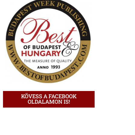
KÖVESS A FACEBOOK
OLDALAMON IS!