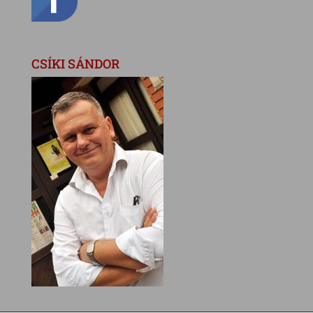
CSÍKI SÁNDOR