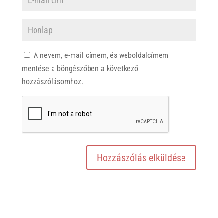
A nevem, e-mail címem, és weboldalcímem
mentése a böngészőben a következő
hozzászólásomhoz.