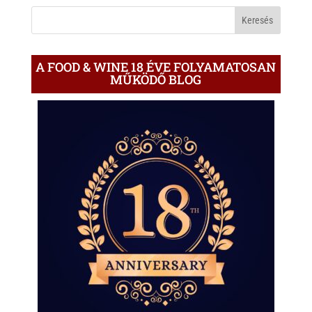
BLOGON
A FOOD & WINE 18 ÉVE FOLYAMATOSAN
MŰKÖDŐ BLOG