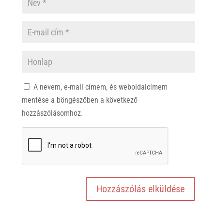
A nevem, e-mail címem, és weboldalcímem
mentése a böngészőben a következő
hozzászólásomhoz.