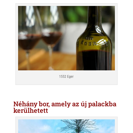
1552 Eger
Néhány bor, amely az új palackba
kerülhetett