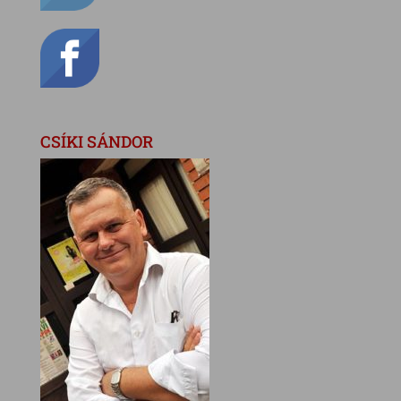
CSÍKI SÁNDOR