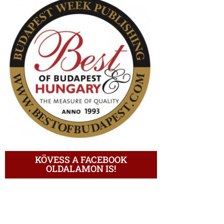
KÖVESS A FACEBOOK
OLDALAMON IS!