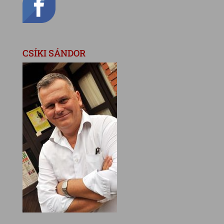
CSÍKI SÁNDOR