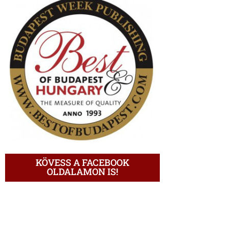
KÖVESS A FACEBOOK
OLDALAMON IS!