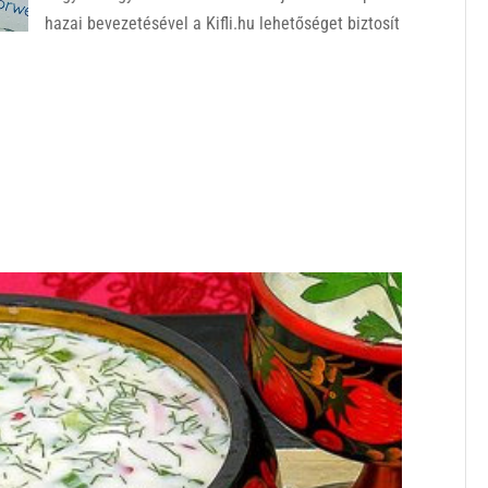
hazai bevezetésével a Kifli.hu lehetőséget biztosít