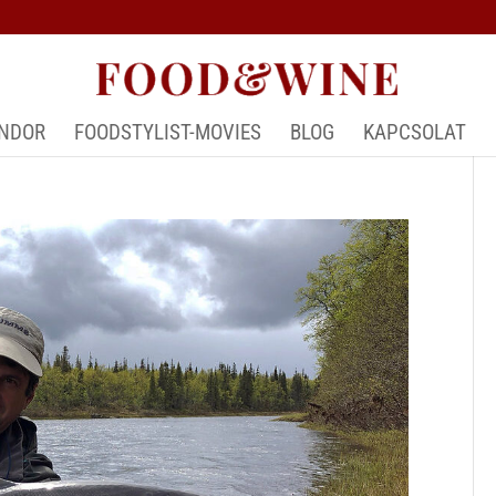
ÁNDOR
FOODSTYLIST-MOVIES
BLOG
KAPCSOLAT