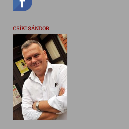
CSÍKI SÁNDOR