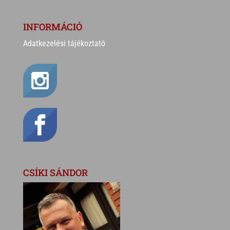
INFORMÁCIÓ
Adatkezelési tájékoztató
CSÍKI SÁNDOR