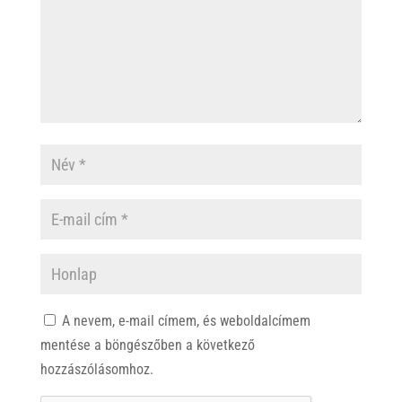
A nevem, e-mail címem, és weboldalcímem
mentése a böngészőben a következő
hozzászólásomhoz.