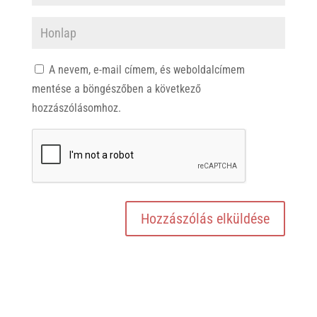
A nevem, e-mail címem, és weboldalcímem
mentése a böngészőben a következő
hozzászólásomhoz.