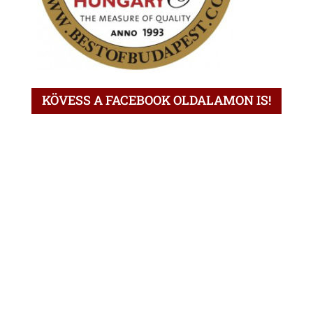
KÖVESS A FACEBOOK OLDALAMON IS!