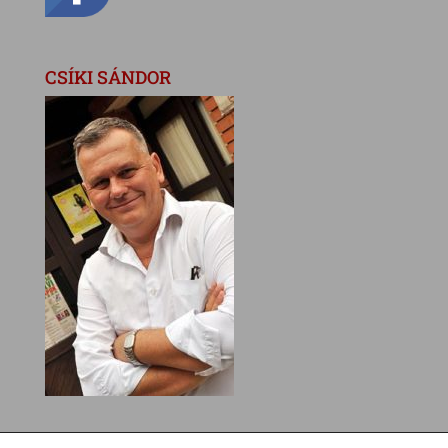
CSÍKI SÁNDOR