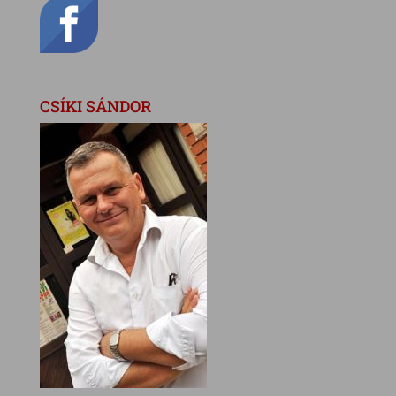
CSÍKI SÁNDOR