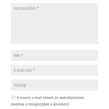
A nevem, e-mail címem, és weboldalcímem
mentése a böngészőben a következő