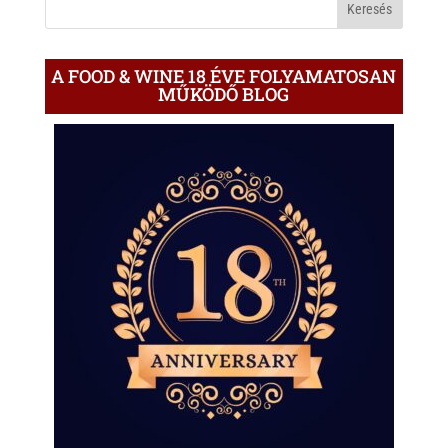
A FOOD & WINE 18 ÉVE FOLYAMATOSAN
MŰKÖDŐ BLOG