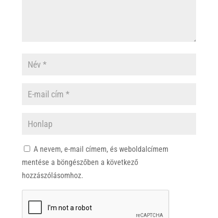
A nevem, e-mail címem, és weboldalcímem
mentése a böngészőben a következő
hozzászólásomhoz.