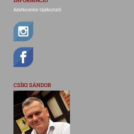
INFORMÁCIÓ
Adatkezelési tájékoztató
CSÍKI SÁNDOR