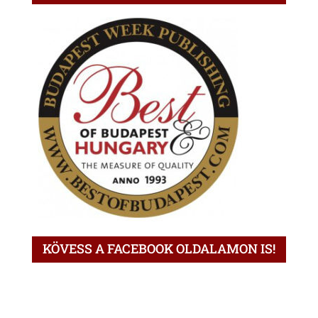
KÖVESS A FACEBOOK OLDALAMON IS!