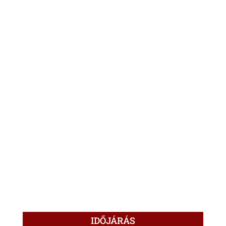
IDŐJÁRÁS