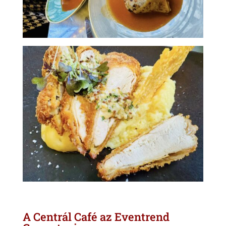
A Centrál Café az Eventrend