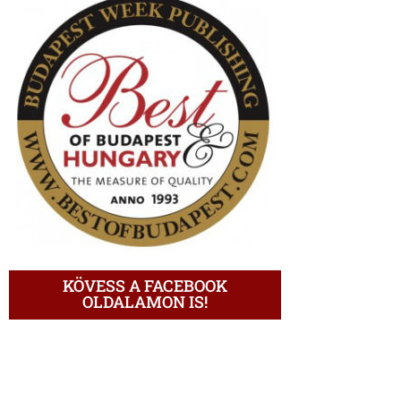
KÖVESS A FACEBOOK
OLDALAMON IS!