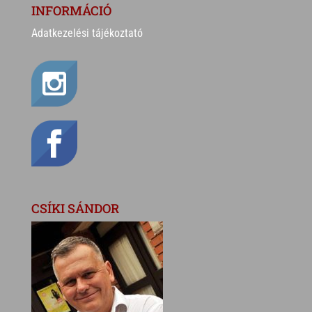
INFORMÁCIÓ
Adatkezelési tájékoztató
CSÍKI SÁNDOR