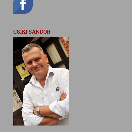
CSÍKI SÁNDOR