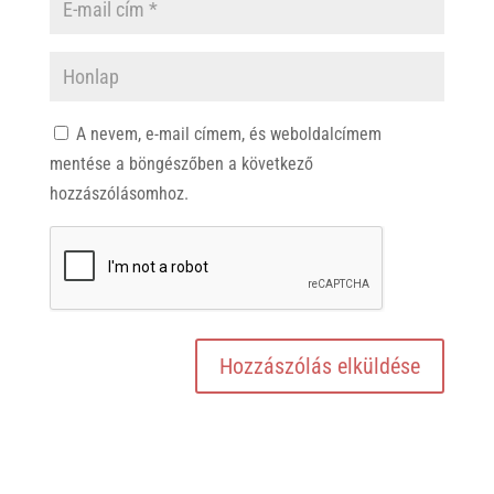
A nevem, e-mail címem, és weboldalcímem
mentése a böngészőben a következő
hozzászólásomhoz.