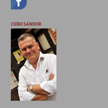
CSÍKI SÁNDOR