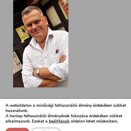
A weboldalon a minőségi felhasználói élmény érdekében sütiket
használunk.
A honlap felhasználói élményének fokozása érdekében sütiket
alkalmazunk. Ezeket a
beállítások
oldalon lehet módosítani.