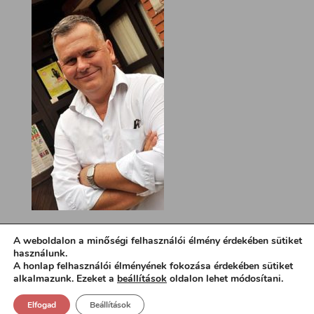
A weboldalon a minőségi felhasználói élmény érdekében sütiket
használunk.
A honlap felhasználói élményének fokozása érdekében sütiket
alkalmazunk. Ezeket a
beállítások
oldalon lehet módosítani.
Elfogad
Beállítások