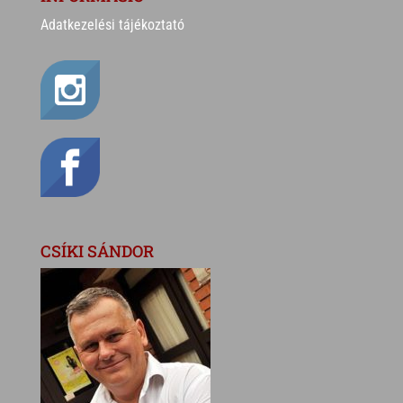
Adatkezelési tájékoztató
CSÍKI SÁNDOR