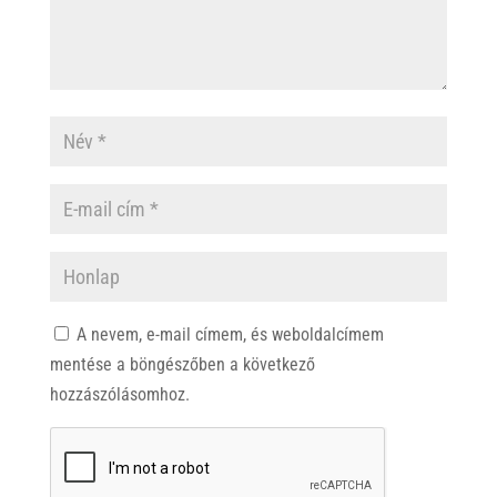
A nevem, e-mail címem, és weboldalcímem
mentése a böngészőben a következő
hozzászólásomhoz.