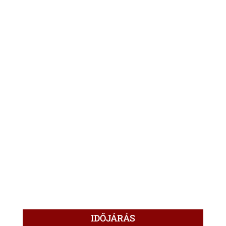
IDŐJÁRÁS