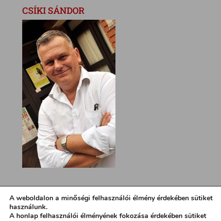
CSÍKI SÁNDOR
A weboldalon a minőségi felhasználói élmény érdekében sütiket
használunk.
A honlap felhasználói élményének fokozása érdekében sütiket