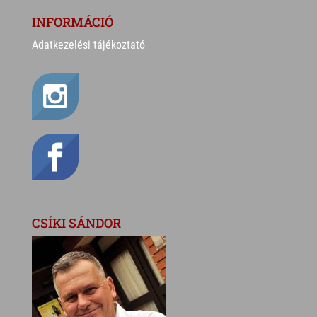
INFORMÁCIÓ
Adatkezelési tájékoztató
CSÍKI SÁNDOR