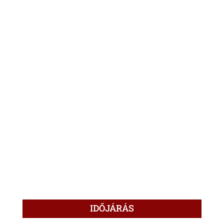
IDŐJÁRÁS