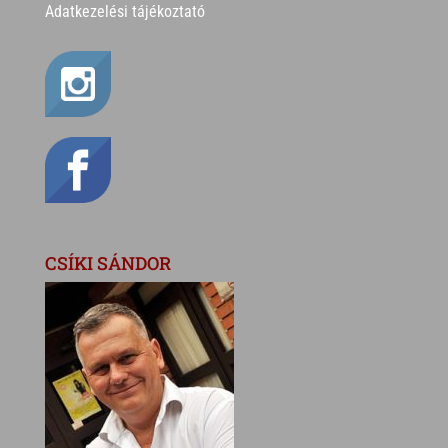
Adatkezelési tájékoztató
CSÍKI SÁNDOR