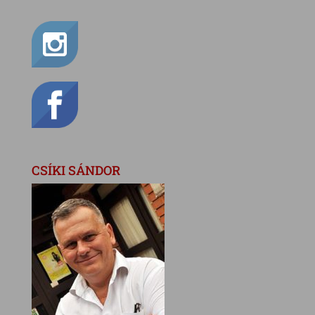
CSÍKI SÁNDOR