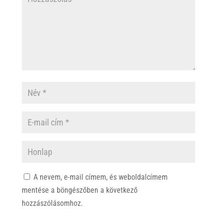
A nevem, e-mail címem, és weboldalcímem
mentése a böngészőben a következő
hozzászólásomhoz.