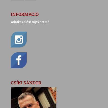
INFORMÁCIÓ
Adatkezelési tájékoztató
CSÍKI SÁNDOR