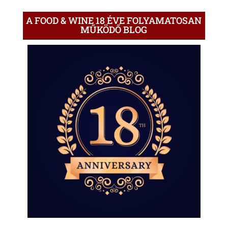
A FOOD & WINE 18 ÉVE FOLYAMATOSAN
MŰKÖDŐ BLOG