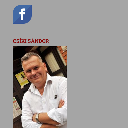
CSÍKI SÁNDOR