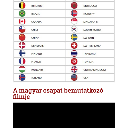
A magyar csapat bemutatkozó
filmje