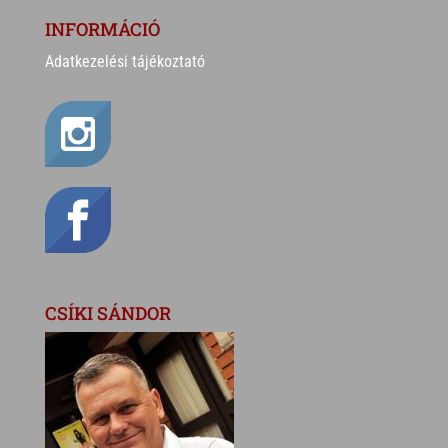
INFORMÁCIÓ
Adatkezelési tájékoztató
CSÍKI SÁNDOR