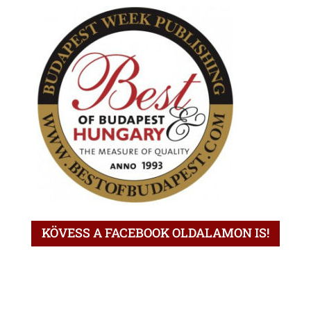
KÖVESS A FACEBOOK OLDALAMON IS!