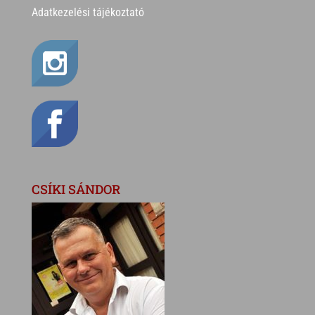
Adatkezelési tájékoztató
CSÍKI SÁNDOR