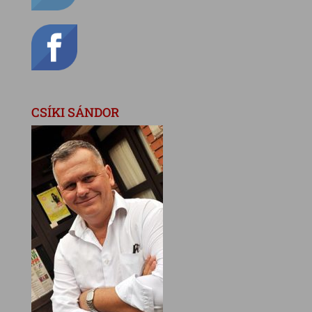
CSÍKI SÁNDOR