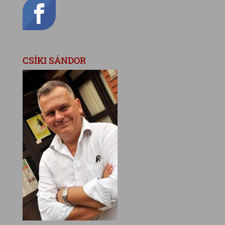
CSÍKI SÁNDOR