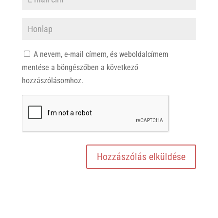
A nevem, e-mail címem, és weboldalcímem
mentése a böngészőben a következő
hozzászólásomhoz.