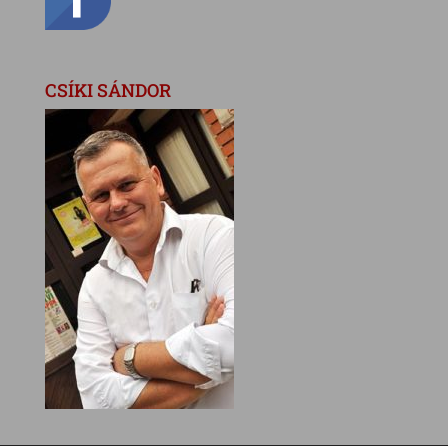
CSÍKI SÁNDOR