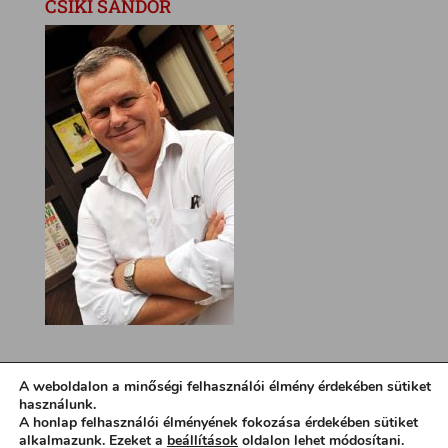
CSÍKI SÁNDOR
A weboldalon a minőségi felhasználói élmény érdekében sütiket
használunk.
A honlap felhasználói élményének fokozása érdekében sütiket
alkalmazunk. Ezeket a
beállítások
oldalon lehet módosítani.