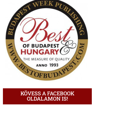
KÖVESS A FACEBOOK
OLDALAMON IS!