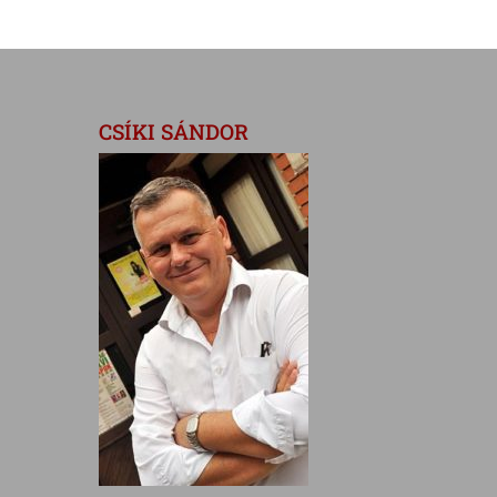
CSÍKI SÁNDOR