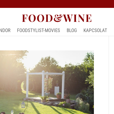
ÁNDOR
FOODSTYLIST-MOVIES
BLOG
KAPCSOLAT