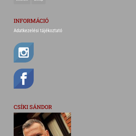
INFORMÁCIÓ
Adatkezelési tájékoztató
CSÍKI SÁNDOR