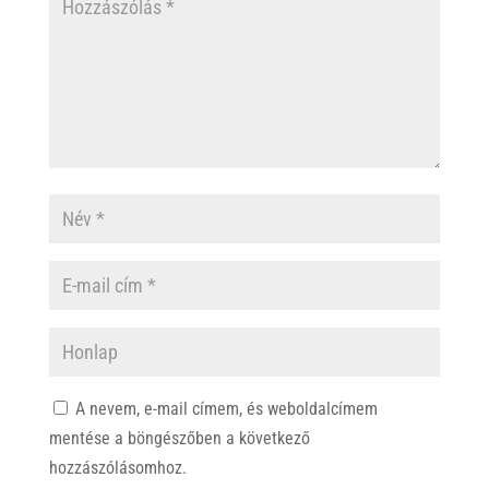
A nevem, e-mail címem, és weboldalcímem
mentése a böngészőben a következő
hozzászólásomhoz.