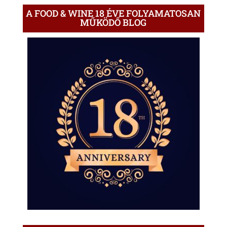
A FOOD & WINE 18 ÉVE FOLYAMATOSAN
MŰKÖDŐ BLOG