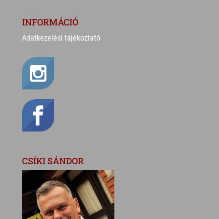
INFORMÁCIÓ
Adatkezelési tájékoztató
CSÍKI SÁNDOR