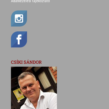
Adatkezelési tájékoztató
CSÍKI SÁNDOR