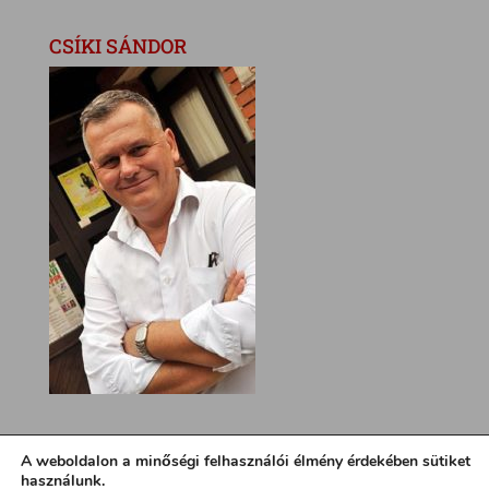
CSÍKI SÁNDOR
A weboldalon a minőségi felhasználói élmény érdekében sütiket
használunk.