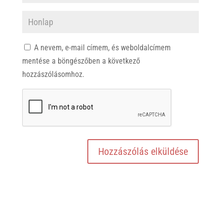
A nevem, e-mail címem, és weboldalcímem
mentése a böngészőben a következő
hozzászólásomhoz.