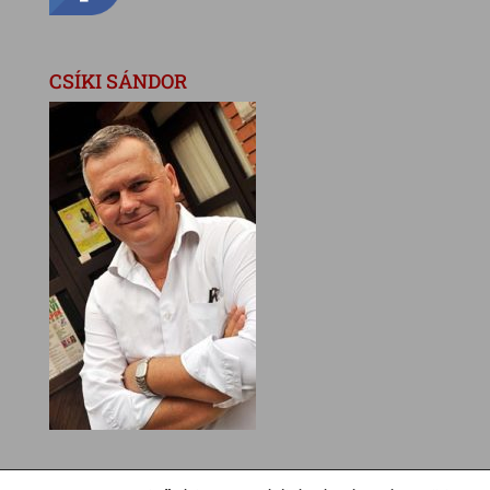
CSÍKI SÁNDOR