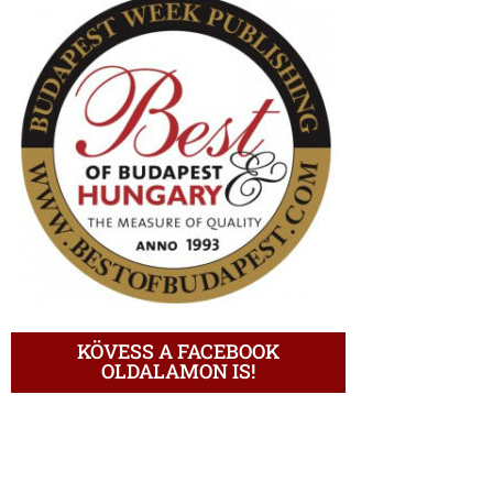
KÖVESS A FACEBOOK
OLDALAMON IS!