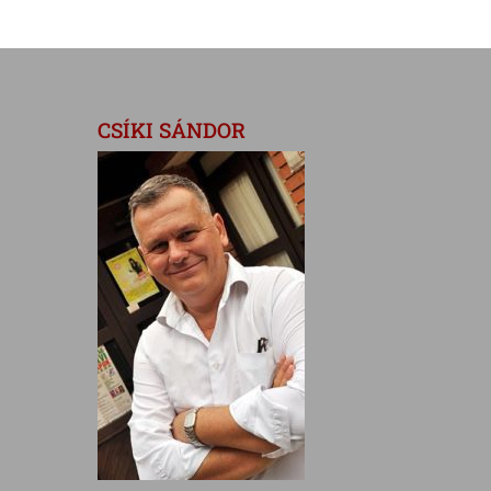
CSÍKI SÁNDOR