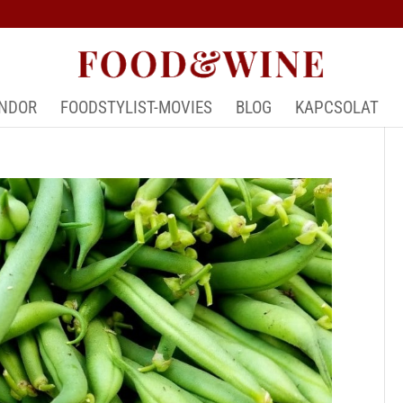
ÁNDOR
FOODSTYLIST-MOVIES
BLOG
KAPCSOLAT