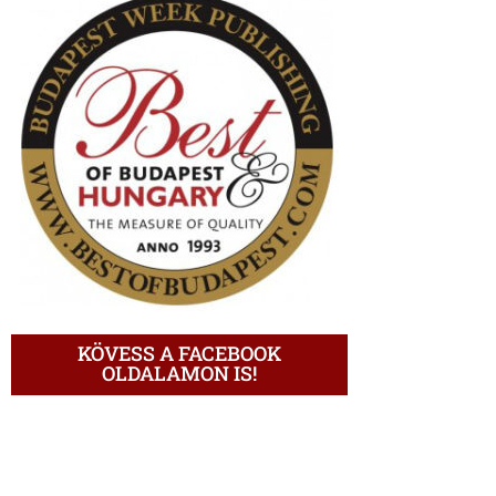
KÖVESS A FACEBOOK
OLDALAMON IS!