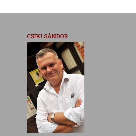
CSÍKI SÁNDOR