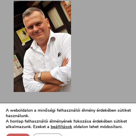
A weboldalon a minőségi felhasználói élmény érdekében sütiket
használunk.
A honlap felhasználói élményének fokozása érdekében sütiket
alkalmazunk. Ezeket a
beállítások
oldalon lehet módosítani.