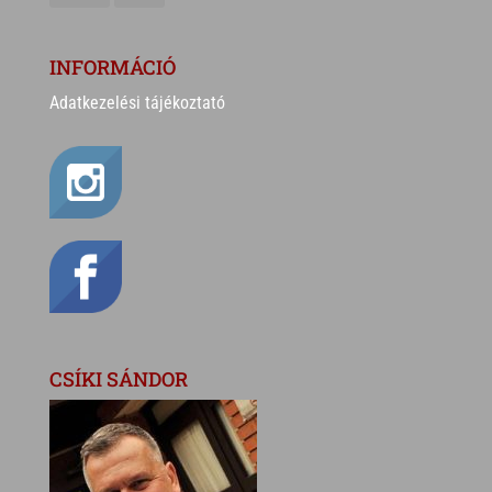
INFORMÁCIÓ
Adatkezelési tájékoztató
CSÍKI SÁNDOR