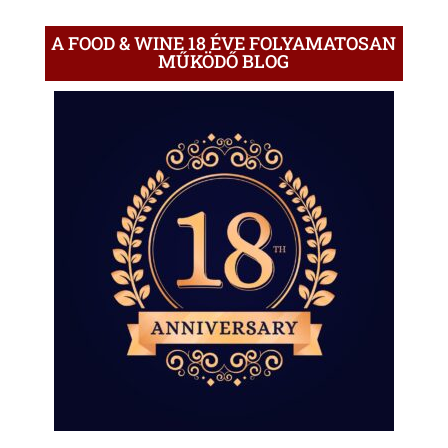
A FOOD & WINE 18 ÉVE FOLYAMATOSAN
MŰKÖDŐ BLOG