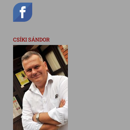
CSÍKI SÁNDOR